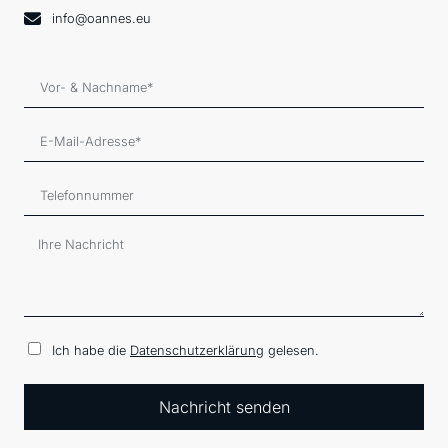
info@oannes.eu
Ich habe die
Datenschutzerklärung
gelesen.
Nachricht senden